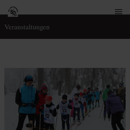
Veranstaltungen