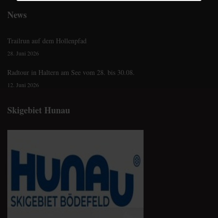
News
Trailrun auf dem Hollenpfad
28. Juni 2026
Radtour in Haltern am See vom 28. bis 30.08.
12. Juni 2026
Skigebiet Hunau