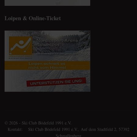
Loipen & Online-Ticket
© 2026 - Ski Club Bödefeld 1991 e.V.
Kontakt: Ski Club Bödefeld 1991 e.V., Auf dem Stadtfeld 2, 57392
Schmallenberg