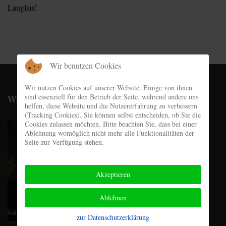
Langlauf
Wir benutzen Cookies
Wir nutzen Cookies auf unserer Website. Einige von ihnen
sind essenziell für den Betrieb der Seite, während andere uns
Wachshütte
helfen, diese Website und die Nutzererfahrung zu verbessern
(Tracking Cookies). Sie können selbst entscheiden, ob Sie die
Cookies zulassen möchten. Bitte beachten Sie, dass bei einer
Ablehnung womöglich nicht mehr alle Funktionalitäten der
Seite zur Verfügung stehen.
Akzeptieren
Ablehnen
zur Datenschutzerklärung