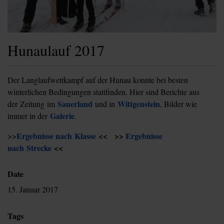
Hunaulauf 2017
Der Langlaufwettkampf auf der Hunau konnte bei besten
winterlichen Bedingungen stattfinden. Hier sind Berichte aus
Sauerland
Wittgenstein
der Zeitung im
und in
, Bilder wie
Galerie
immer in der
.
Ergebnisse nach Klasse
<< >>
Ergebnisse
>>
nach Strecke
<<
Date
15. Januar 2017
Tags