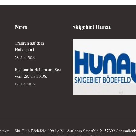
News
Skigebiet Hunau
Trailrun auf dem
Hollenpfad
28. Juni 2026
Radtour in Haltern am See
vom 28. bis 30.08.
12. Juni 2026
takt: Ski Club Bödefeld 1991 e.V., Auf dem Stadtfeld 2, 57392 Schmallen