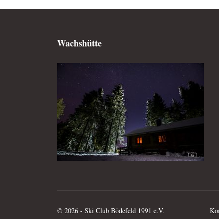
Wachshütte
© 2026 - Ski Club Bödefeld 1991 e.V.
Kon