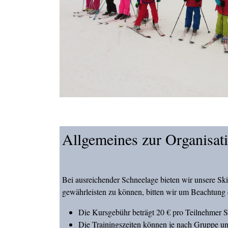
Allgemeines zur Organisat
Bei ausreichender Schneelage bieten wir unsere Ski
gewährleisten zu können, bitten wir um Beachtung 
Die Kursgebühr beträgt 20 € pro Teilnehmer Sk
Die Trainingszeiten können je nach Gruppe unt