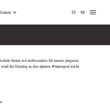
Galerie
chule bieten wir insbesonders für unsere jüngeren
 wird der Einstieg in den alpinen Wintersport leicht
te