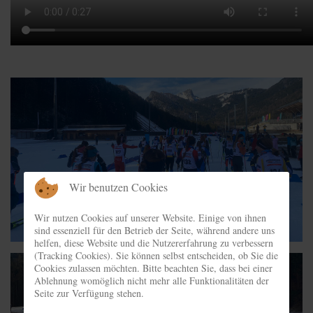
Wir benutzen Cookies
Wir nutzen Cookies auf unserer Website. Einige von ihnen
sind essenziell für den Betrieb der Seite, während andere uns
helfen, diese Website und die Nutzererfahrung zu verbessern
(Tracking Cookies). Sie können selbst entscheiden, ob Sie die
Cookies zulassen möchten. Bitte beachten Sie, dass bei einer
Ablehnung womöglich nicht mehr alle Funktionalitäten der
Seite zur Verfügung stehen.