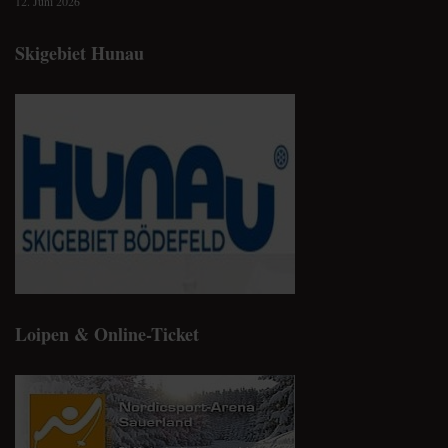
12. Juni 2026
Skigebiet Hunau
Loipen & Online-Ticket