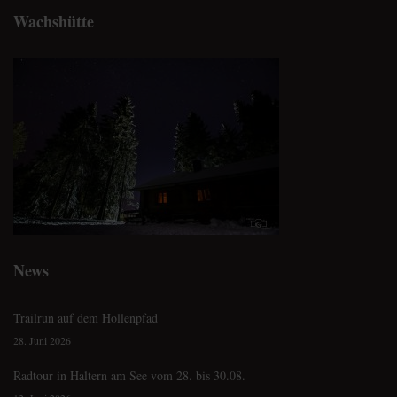
Wachshütte
News
Trailrun auf dem Hollenpfad
28. Juni 2026
Radtour in Haltern am See vom 28. bis 30.08.