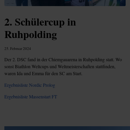
2. Schülercup in
Ruhpolding
25. Februar 2024
Der 2. DSC fand in der Chiemgauarena in Ruhpolding statt. Wo
sonst Biathlon Weltcups und Weltmeisterschaften stattfinden,
waren Ida und Emma für den SC am Start.
Ergebnisliste Nordic Prolog
Ergebnisliste Massenstart FT