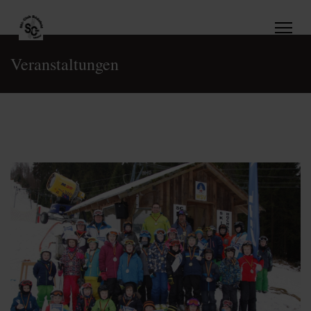
Veranstaltungen