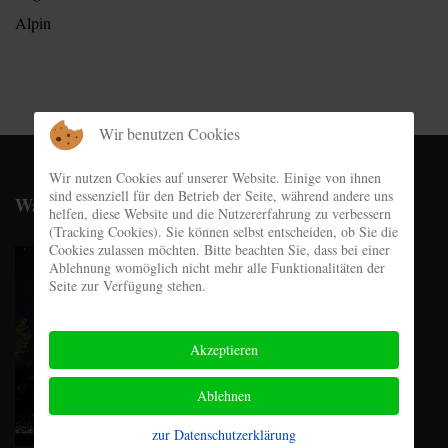
Alpin
Wir benutzen Cookies
Wir nutzen Cookies auf unserer Website. Einige von ihnen
sind essenziell für den Betrieb der Seite, während andere uns
Wachshütte
helfen, diese Website und die Nutzererfahrung zu verbessern
(Tracking Cookies). Sie können selbst entscheiden, ob Sie die
Cookies zulassen möchten. Bitte beachten Sie, dass bei einer
Ablehnung womöglich nicht mehr alle Funktionalitäten der
Seite zur Verfügung stehen.
Akzeptieren
Ablehnen
zur Datenschutzerklärung