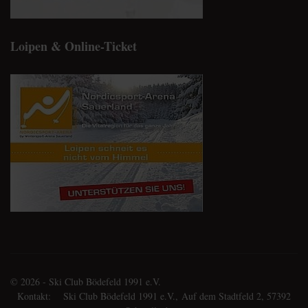
Loipen & Online-Ticket
© 2026 - Ski Club Bödefeld 1991 e.V.
Kontakt: Ski Club Bödefeld 1991 e.V., Auf dem Stadtfeld 2, 57392