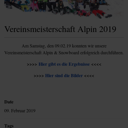
Vereinsmeisterschaft Alpin 2019
Am Samstag, den 09.02.19 konnten wir unsere
Vereinsmeisterschaft Alpin & Snowboard erfolgreich durchführen.
>>>>
Hier gibt es die Ergebnisse
<<<<
>>>>
Hier sind die Bilder
<<<<
Date
09. Februar 2019
Tags