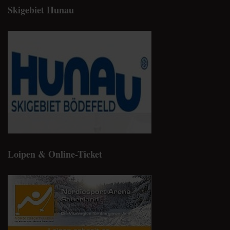
Skigebiet Hunau
Loipen & Online-Ticket