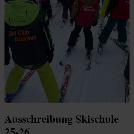
Ausschreibung Skischule
25-26